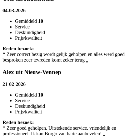
04-03-2026
Gemiddeld
10
Service
Deskundigheid
Prijs/kwaliteit
Reden bezoek:
“
Zeer correct bezig wordt gelijk geholpen en alles werd goed
besproken zeer tevreden komt zeker terug
„
Alex uit Nieuw-Vennep
21-02-2026
Gemiddeld
10
Service
Deskundigheid
Prijs/kwaliteit
Reden bezoek:
“
Zeer goed geholpen. Uitstekende service, vriendelijk en
professioneel. Ik kan Borgo van harte aanbevelen!
„