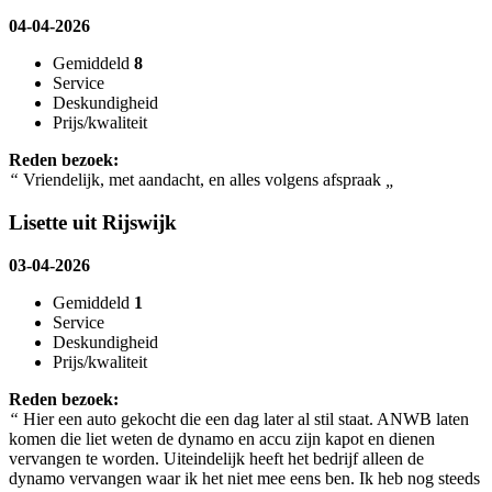
04-04-2026
Gemiddeld
8
Service
Deskundigheid
Prijs/kwaliteit
Reden bezoek:
“
Vriendelijk, met aandacht, en alles volgens afspraak
„
Lisette uit Rijswijk
03-04-2026
Gemiddeld
1
Service
Deskundigheid
Prijs/kwaliteit
Reden bezoek:
“
Hier een auto gekocht die een dag later al stil staat. ANWB laten
komen die liet weten de dynamo en accu zijn kapot en dienen
vervangen te worden. Uiteindelijk heeft het bedrijf alleen de
dynamo vervangen waar ik het niet mee eens ben. Ik heb nog steeds