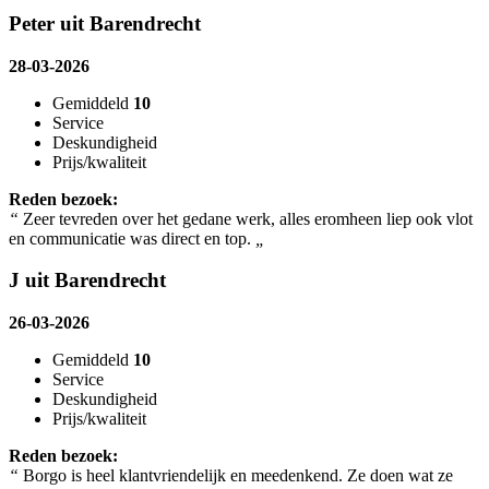
Peter uit Barendrecht
28-03-2026
Gemiddeld
10
Service
Deskundigheid
Prijs/kwaliteit
Reden bezoek:
“
Zeer tevreden over het gedane werk, alles eromheen liep ook vlot
en communicatie was direct en top.
„
J uit Barendrecht
26-03-2026
Gemiddeld
10
Service
Deskundigheid
Prijs/kwaliteit
Reden bezoek:
“
Borgo is heel klantvriendelijk en meedenkend. Ze doen wat ze