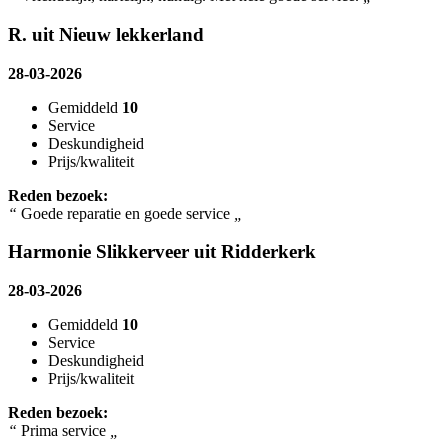
R. uit Nieuw lekkerland
28-03-2026
Gemiddeld
10
Service
Deskundigheid
Prijs/kwaliteit
Reden bezoek:
“
Goede reparatie en goede service
„
Harmonie Slikkerveer uit Ridderkerk
28-03-2026
Gemiddeld
10
Service
Deskundigheid
Prijs/kwaliteit
Reden bezoek:
“
Prima service
„