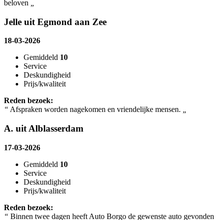
beloven
„
Jelle uit Egmond aan Zee
18-03-2026
Gemiddeld
10
Service
Deskundigheid
Prijs/kwaliteit
Reden bezoek:
“
Afspraken worden nagekomen en vriendelijke mensen.
„
A. uit Alblasserdam
17-03-2026
Gemiddeld
10
Service
Deskundigheid
Prijs/kwaliteit
Reden bezoek:
“
Binnen twee dagen heeft Auto Borgo de gewenste auto gevonden