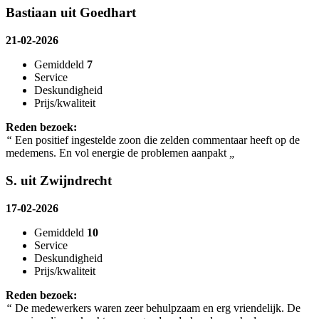
Bastiaan uit Goedhart
21-02-2026
Gemiddeld
7
Service
Deskundigheid
Prijs/kwaliteit
Reden bezoek:
“
Een positief ingestelde zoon die zelden commentaar heeft op de
medemens. En vol energie de problemen aanpakt
„
S. uit Zwijndrecht
17-02-2026
Gemiddeld
10
Service
Deskundigheid
Prijs/kwaliteit
Reden bezoek:
“
De medewerkers waren zeer behulpzaam en erg vriendelijk. De