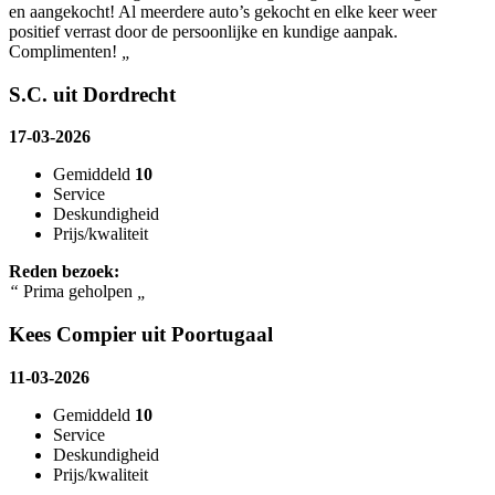
en aangekocht! Al meerdere auto’s gekocht en elke keer weer
positief verrast door de persoonlijke en kundige aanpak.
Complimenten!
„
S.C. uit Dordrecht
17-03-2026
Gemiddeld
10
Service
Deskundigheid
Prijs/kwaliteit
Reden bezoek:
“
Prima geholpen
„
Kees Compier uit Poortugaal
11-03-2026
Gemiddeld
10
Service
Deskundigheid
Prijs/kwaliteit