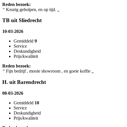
Reden bezoek:
“
Keurig geholpen, en op tijd.
„
TB uit Sliedrecht
10-03-2026
Gemiddeld
9
Service
Deskundigheid
Prijs/kwaliteit
Reden bezoek:
“
Fijn bedrijf , mooie showroom , en goeie koffie
„
H. uit Barendrecht
08-03-2026
Gemiddeld
10
Service
Deskundigheid
Prijs/kwaliteit