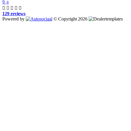
9
,6
129 reviews
Powered by
© Copyright 2026