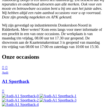
reparaties en onderhoud uitvoeren aan alle merken. Ook voor een
mooie en betrouwbare occasion bent u bij ons aan het juiste adres.
Wij hebben altijd een ruim aanbod occasions voor u op voorraad.
Deze zijn grondig nagekeken en APK gekeurd.
Wij zijn gevestigd op industrieterrein Donkersloot-Noord in
Ridderkerk. Meer weten? Kom eens langs voor meer informatie of
een proefrit in een van onze occasions. De werkplaats is van
maandag t/m vrijdag, 08.00 uur tot 17.30 uur geopend. De
showroom aan de Kaartenmakerstraat 3 is geopend van maandag
t/m vrijdag van 08:00 tot 17:00 en zaterdags van 10:00 tot 15:30.
Onze occasions
Audi
A1 Sportback