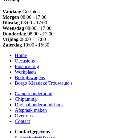
Vandaag
Gesloten
Morgen
08:00 - 17:00
Dinsdag
08:00 - 17:00
Woensdag
08:00 - 17:00
Donderdag
08:00 - 17:00
Vrijdag
08:00 - 17:00
Zaterdag
10:00 - 15:30
Home
Occasions
Financiering
Werkplaats
Bedrijfswagens
Borgo Klassieke Trouwauto's
Camper onderhoud
Chiptuning
Digitaal onderhoudsboek
Afspraak maken
Over ons
Contact
Contactgegevens